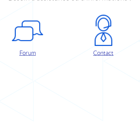
Forum
Contact