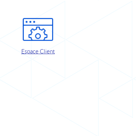
Espace Client