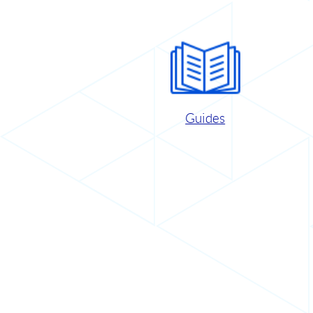
Guides