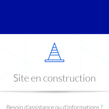
Site en construction
Besoin d'assistance ou d'informations ?